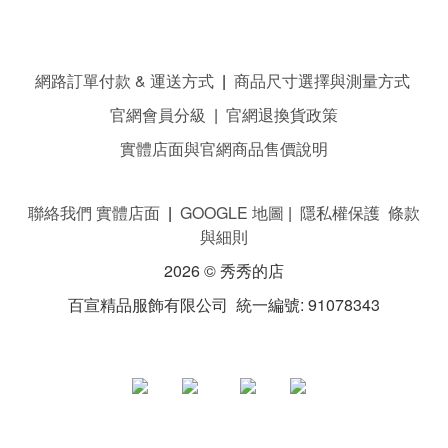
網路訂單付款 & 運送方式
|
商品尺寸選擇與測量方式
官網會員分級
|
官網退換貨政策
實體店面與官網商品售價說明
聯絡我們 實體店面
|
GOOGLE 地圖
|
隱私權保護 條款
與細則
2026 © 秀秀的店
百宣精品服飾有限公司 統一編號: 91078343