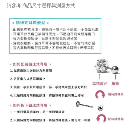
請參考
商品尺寸選擇與測量方式
K金耳環 14K金耳環 18K金耳環 14K耳環 18K耳環 不過