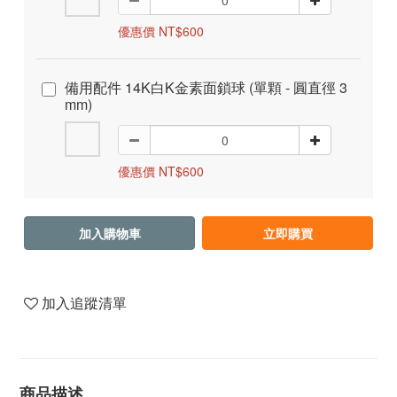
優惠價 NT$600
備用配件 14K白K金素面鎖球 (單顆 - 圓直徑 3
mm)
優惠價 NT$600
加入購物車
立即購買
加入追蹤清單
商品描述