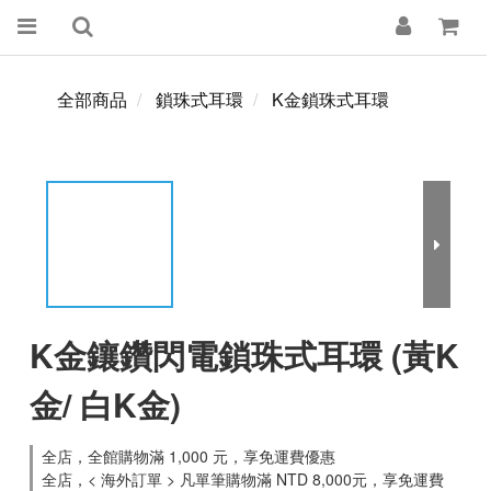
全部商品
鎖珠式耳環
K金鎖珠式耳環
K金鑲鑽閃電鎖珠式耳環 (黃K
金/ 白K金)
全店，全館購物滿 1,000 元，享免運費優惠
全店，< 海外訂單 > 凡單筆購物滿 NTD 8,000元，享免運費