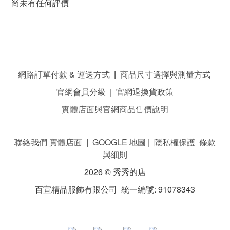
尚未有任何評價
網路訂單付款 & 運送方式
|
商品尺寸選擇與測量方式
官網會員分級
|
官網退換貨政策
實體店面與官網商品售價說明
聯絡我們 實體店面
|
GOOGLE 地圖
|
隱私權保護 條款
與細則
2026 © 秀秀的店
百宣精品服飾有限公司 統一編號: 91078343