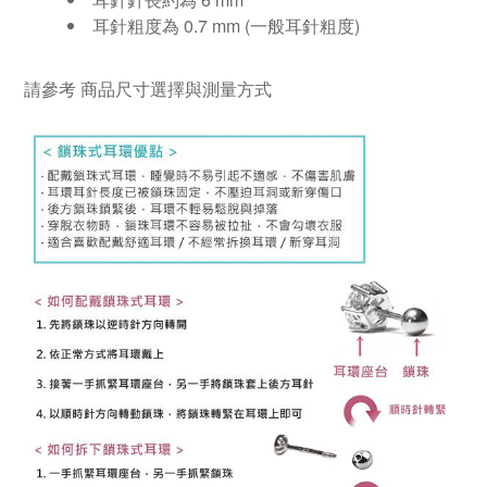
耳針粗度為 0.7 mm (一般耳針粗度)
請參考
商品尺寸選擇與測量方式