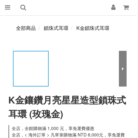
全部商品
鎖珠式耳環
K金鎖珠式耳環
K金鑲鑽月亮星星造型鎖珠式
耳環 (玫瑰金)
全店，全館購物滿 1,000 元，享免運費優惠
全店，< 海外訂單 > 凡單筆購物滿 NTD 8,000元，享免運費