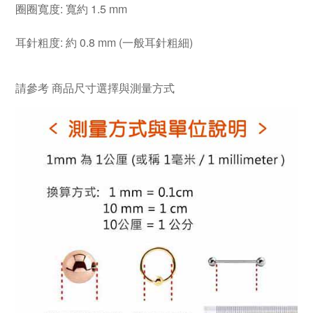
圈圈寬度: 寬約 1.5 mm
耳針粗度: 約 0.8 mm (一般耳針粗細)
請參考
商品尺寸選擇與測量方式