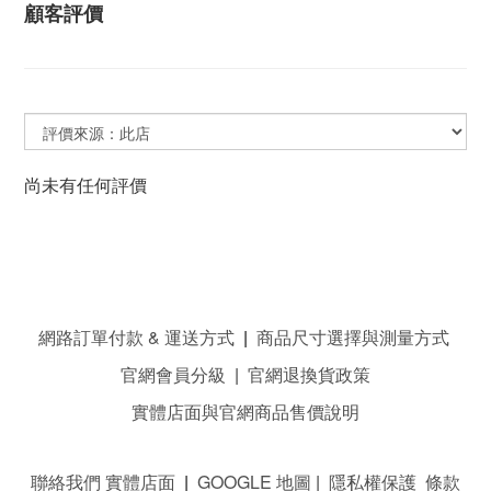
顧客評價
尚未有任何評價
網路訂單付款 & 運送方式
|
商品尺寸選擇與測量方式
官網會員分級
|
官網退換貨政策
實體店面與官網商品售價說明
聯絡我們 實體店面
|
GOOGLE 地圖
|
隱私權保護 條款