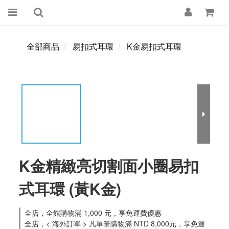
全部商品
易扣式耳環
K金易扣式耳環
K金精緻亮切割面小圈易扣
式耳環 (黃K金)
全店，全館購物滿 1,000 元，享免運費優惠
全店，< 海外訂單 > 凡單筆購物滿 NTD 8,000元，享免運