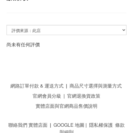
尚未有任何評價
網路訂單付款 & 運送方式
|
商品尺寸選擇與測量方式
官網會員分級
|
官網退換貨政策
實體店面與官網商品售價說明
聯絡我們 實體店面
|
GOOGLE 地圖
|
隱私權保護 條款
與細則