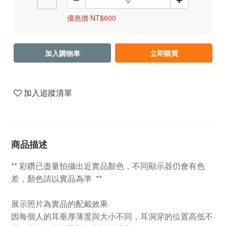
優惠價 NT$600
加入購物車
立即購買
加入追蹤清單
商品描述
** 彩鑽已盡量拍攝出近實品顏色，不同顯示器仍會有色
差，顏色請以實品為準 **
展示照片為實品的配戴效果
因每個人的耳垂厚薄度與大小不同，耳洞穿的位置高低不