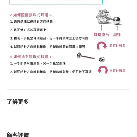
了解更多
顧客評價