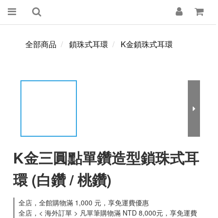
全部商品
鎖珠式耳環
K金鎖珠式耳環
K金三圓點單鑽造型鎖珠式耳
環 (白鑽 / 桃鑽)
全店，全館購物滿 1,000 元，享免運費優惠
全店，< 海外訂單 > 凡單筆購物滿 NTD 8,000元，享免運費