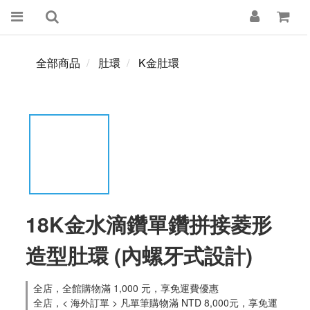
全部商品
肚環
K金肚環
18K金水滴鑽單鑽拼接菱形
造型肚環 (內螺牙式設計)
全店，全館購物滿 1,000 元，享免運費優惠
全店，< 海外訂單 > 凡單筆購物滿 NTD 8,000元，享免運