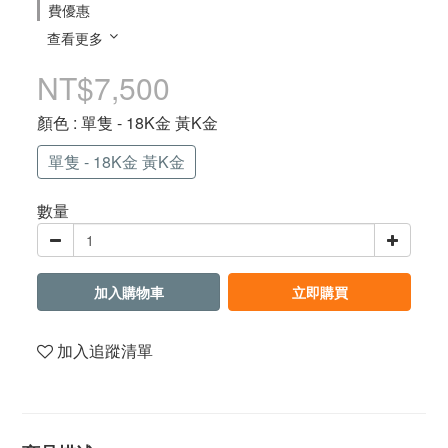
費優惠
查看更多
NT$7,500
顏色
: 單隻 - 18K金 黃K金
單隻 - 18K金 黃K金
數量
加入購物車
立即購買
加入追蹤清單