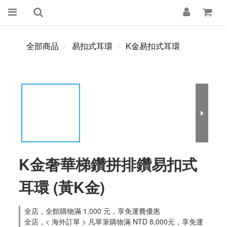
全部商品
易扣式耳環
K金易扣式耳環
K金奢華梯鑽拼排鑽易扣式
耳環 (黃K金)
全店，全館購物滿 1,000 元，享免運費優惠
全店，< 海外訂單 > 凡單筆購物滿 NTD 8,000元，享免運