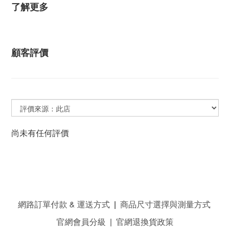
了解更多
顧客評價
尚未有任何評價
網路訂單付款 & 運送方式
|
商品尺寸選擇與測量方式
官網會員分級
|
官網退換貨政策