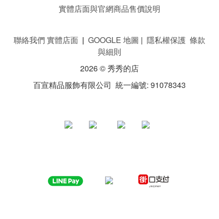
實體店面與官網商品售價說明
聯絡我們 實體店面
|
GOOGLE 地圖
|
隱私權保護 條款
與細則
2026 © 秀秀的店
百宣精品服飾有限公司 統一編號: 91078343