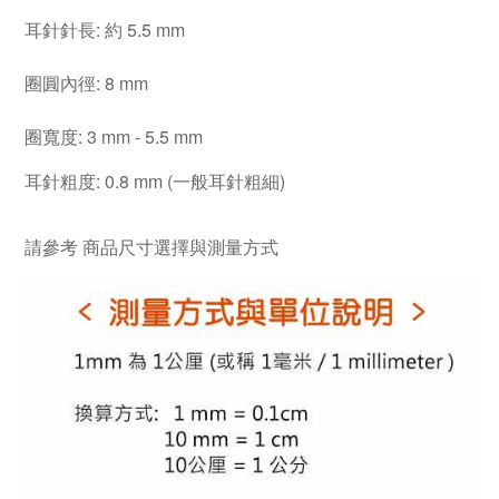
耳針針長: 約
5.5 mm
圈圓內徑: 8 mm
圈寬度: 3 mm - 5.5 mm
耳針粗度: 0.8 mm (一般耳針粗細)
請參考
商品尺寸選擇與測量方式