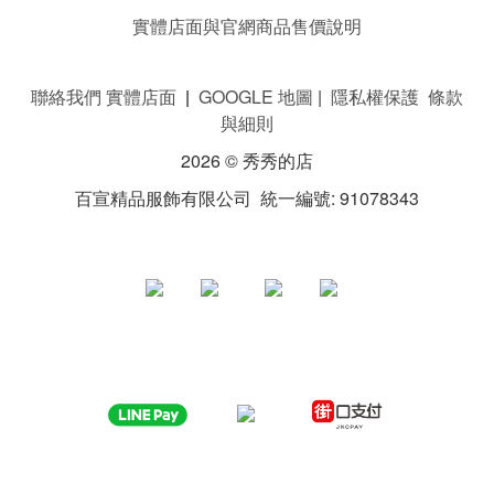
實體店面與官網商品售價說明
聯絡我們 實體店面
|
GOOGLE 地圖
|
隱私權保護 條款
與細則
2026 © 秀秀的店
百宣精品服飾有限公司 統一編號: 91078343