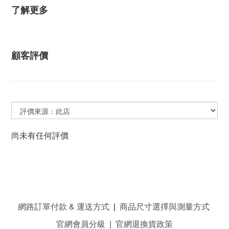
了解更多
顧客評價
尚未有任何評價
網路訂單付款 & 運送方式
|
商品尺寸選擇與測量方式
官網會員分級
|
官網退換貨政策