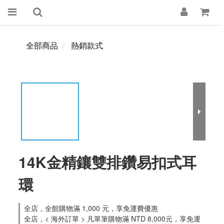
全部商品
熱銷款式
14K金精鑲雙排鑽易扣式耳
環
全店，全館購物滿 1,000 元，享免運費優惠
全店，< 海外訂單 > 凡單筆購物滿 NTD 8,000元，享免運