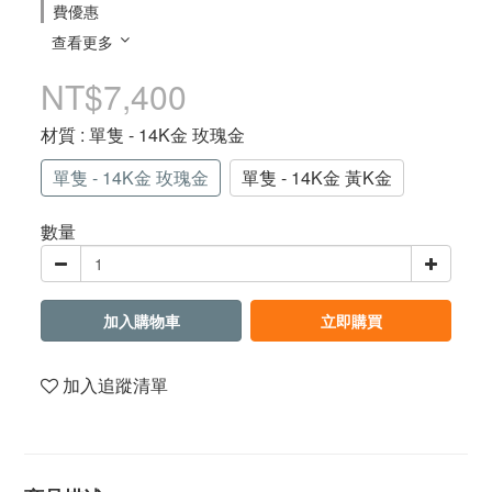
費優惠
查看更多
NT$7,400
材質
: 單隻 - 14K金 玫瑰金
單隻 - 14K金 玫瑰金
單隻 - 14K金 黃K金
數量
加入購物車
立即購買
加入追蹤清單