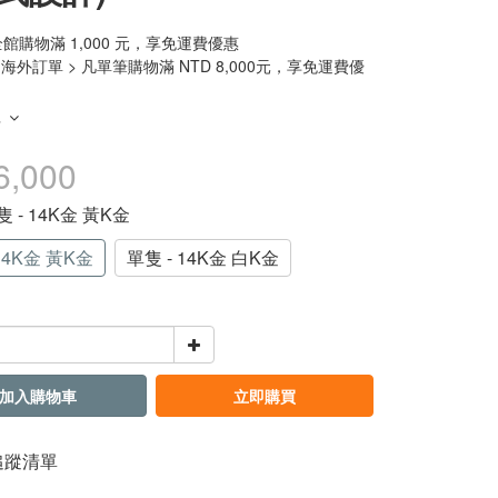
館購物滿 1,000 元，享免運費優惠
 海外訂單 > 凡單筆購物滿 NTD 8,000元，享免運費優
多
6,000
單隻 - 14K金 黃K金
14K金 黃K金
單隻 - 14K金 白K金
加入購物車
立即購買
追蹤清單