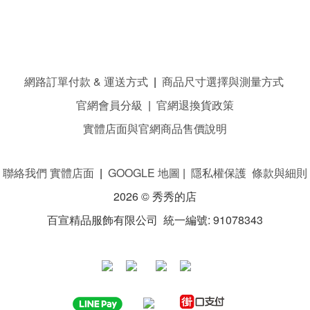
網路訂單付款 & 運送方式
|
商品尺寸選擇與測量方式
官網會員分級
|
官網退換貨政策
實體店面與官網商品售價說明
聯絡我們 實體店面
|
GOOGLE 地圖
|
隱私權保護 條款與細則
2026 © 秀秀的店
百宣精品服飾有限公司 統一編號: 91078343