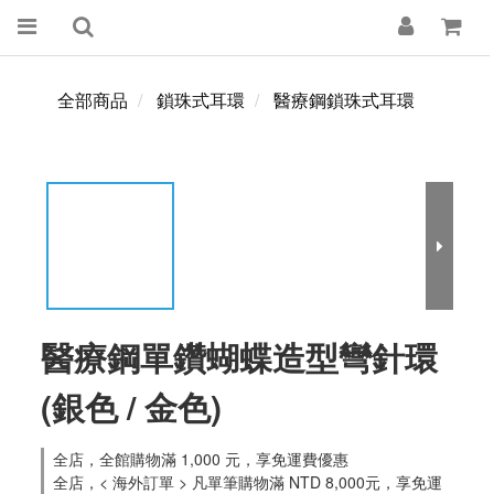
全部商品
鎖珠式耳環
醫療鋼鎖珠式耳環
醫療鋼單鑽蝴蝶造型彎針環
(銀色 / 金色)
全店，全館購物滿 1,000 元，享免運費優惠
全店，< 海外訂單 > 凡單筆購物滿 NTD 8,000元，享免運