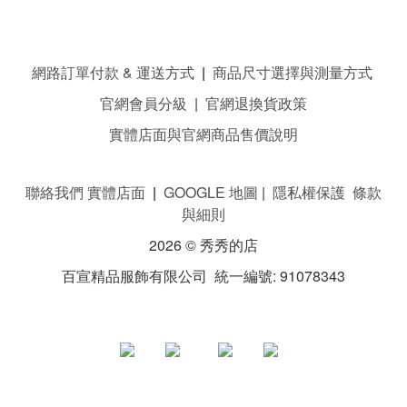
網路訂單付款 & 運送方式
|
商品尺寸選擇與測量方式
官網會員分級
|
官網退換貨政策
實體店面與官網商品售價說明
聯絡我們 實體店面
|
GOOGLE 地圖
|
隱私權保護 條款
與細則
2026 © 秀秀的店
百宣精品服飾有限公司 統一編號: 91078343