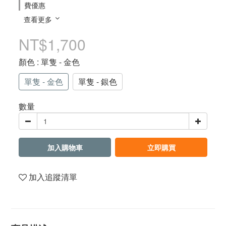
費優惠
查看更多
NT$1,700
顏色
: 單隻 - 金色
單隻 - 金色
單隻 - 銀色
數量
加入購物車
立即購買
加入追蹤清單