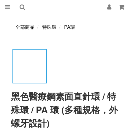
全部商品
特殊環
PA環
黑色醫療鋼素面直針環 / 特
殊環 / PA 環 (多種規格，外
螺牙設計)