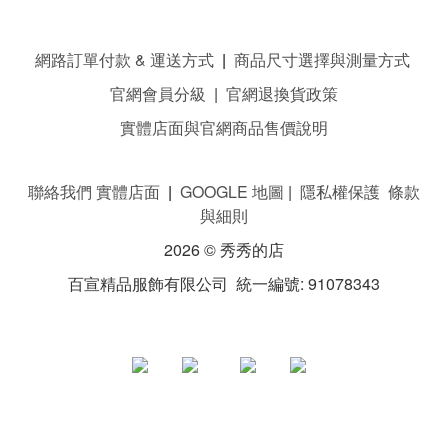
網路訂單付款 & 運送方式
|
商品尺寸選擇與測量方式
官網會員分級
|
官網退換貨政策
實體店面與官網商品售價說明
聯絡我們 實體店面
|
GOOGLE 地圖
|
隱私權保護 條款
與細則
2026 © 秀秀的店
百宣精品服飾有限公司 統一編號: 91078343