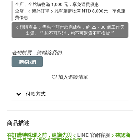
全店，全館購物滿 1,000 元，享免運費優惠
全店，< 海外訂單 > 凡單筆購物滿 NTD 8,000元，享免運
費優惠
< 預購商品 > 需先全額付款完成後，約 22 - 30 個工作天
出貨。 ** 恕不可取消，恕不可退貨不可換貨 **
若想購買，請聯絡我們。
聯絡我們
加入追蹤清單
付款方式
商品描述
在訂購特殊環之前，建議先與 <
LINE 官網客服
>
確認商