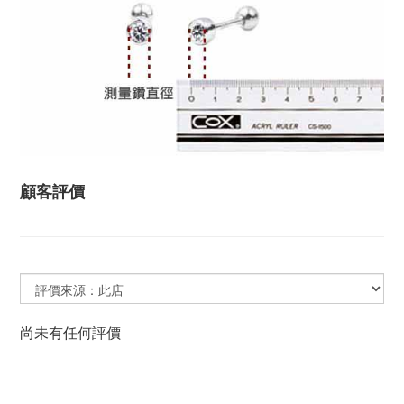
顧客評價
尚未有任何評價