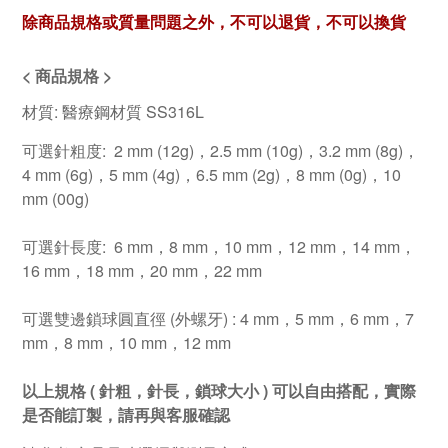
除商品規格或質量問題之外，不可以退貨，不可以換貨
< 商品規格 >
材質:
醫療鋼材質 SS316L
可選針粗度: 2 mm (12g)，2.5 mm (10g)，3.2 mm (8g)，
4 mm (6g)，5 mm (4g)，6.5 mm (2g)，8 mm (0g)，10
mm (00g)
可選針長度: 6 mm，8 mm，10 mm，12 mm，14 mm，
16 mm，18 mm，20 mm，22 mm
可選雙邊鎖球圓直徑 (外螺牙) : 4 mm，5 mm，6 mm，7
mm，8 mm，10 mm，12 mm
以上規格 ( 針粗，針長，鎖球大小 ) 可以自由搭配，實際
是否能訂製，請再與客服確認