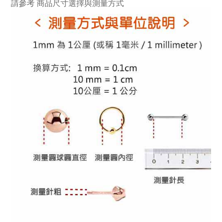
請參考
商品尺寸選擇與測量方式