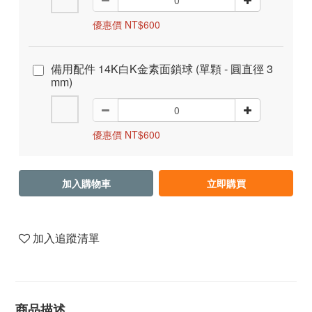
優惠價 NT$600
備用配件 14K白K金素面鎖球 (單顆 - 圓直徑 3
mm)
優惠價 NT$600
加入購物車
立即購買
加入追蹤清單
商品描述