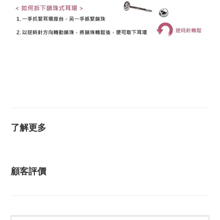
K金耳環 14K金耳環 18K金耳環 14K耳環 18K耳環 不過
敏耳環 抗過敏耳環 防過敏耳環 黃K金耳環 白K金耳環 玫
瑰金耳環 耳環 耳釘 圓球耳環 圓珠耳環 安全耳環 安全耳
針
了解更多
顧客評價