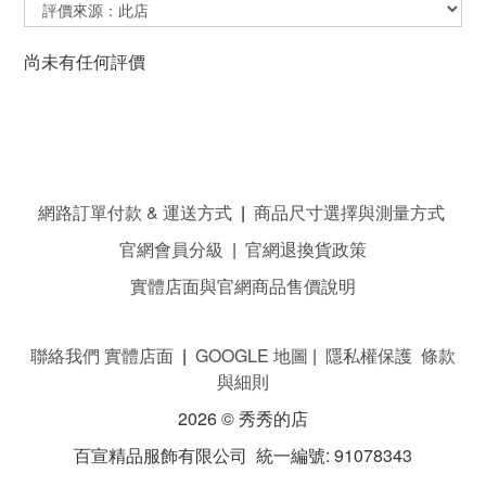
尚未有任何評價
網路訂單付款 & 運送方式
|
商品尺寸選擇與測量方式
官網會員分級
|
官網退換貨政策
實體店面與官網商品售價說明
聯絡我們 實體店面
|
GOOGLE 地圖
|
隱私權保護 條款
與細則
2026 © 秀秀的店
百宣精品服飾有限公司 統一編號: 91078343