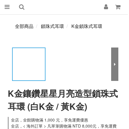
全部商品
鎖珠式耳環
K金鎖珠式耳環
K金鑲鑽星星月亮造型鎖珠式
耳環 (白K金 / 黃K金)
全店，全館購物滿 1,000 元，享免運費優惠
全店，< 海外訂單 > 凡單筆購物滿 NTD 8,000元，享免運費