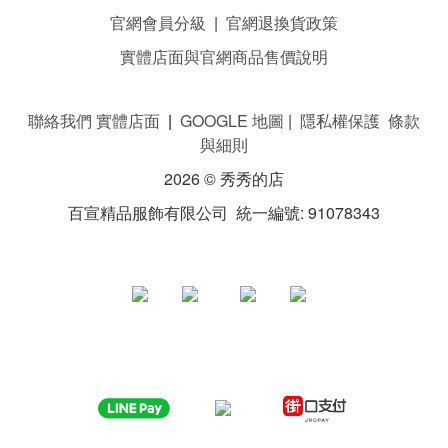
官網會員分級
|
官網退換貨政策
實體店面與官網商品售價說明
聯絡我們 實體店面
|
GOOGLE 地圖
|
隱私權保護 條款
與細則
2026 © 秀秀的店
百宣精品服飾有限公司 統一編號: 91078343