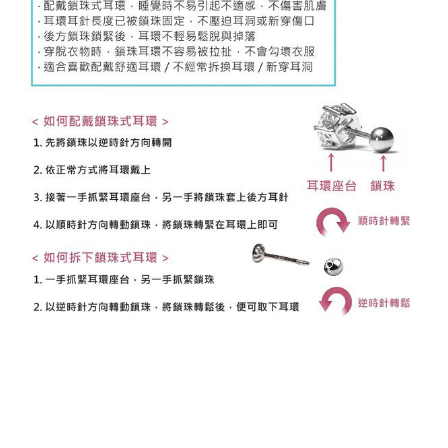
K金耳環 14K金耳環 18K金耳環 14K耳環 18K耳環 不過
敏耳環 抗過敏耳環 防過敏耳環 黃K金耳環 白K金耳環 玫
瑰金耳環 耳環 耳釘 圓球耳環 圓珠耳環 安全耳環 安全耳
針