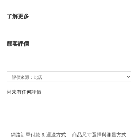
了解更多
顧客評價
尚未有任何評價
網路訂單付款 & 運送方式
|
商品尺寸選擇與測量方式