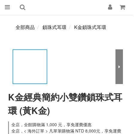
全部商品
鎖珠式耳環
K金鎖珠式耳環
K金經典簡約小雙鑽鎖珠式耳
環 (黃K金)
全店，全館購物滿 1,000 元，享免運費優惠
全店，< 海外訂單 > 凡單筆購物滿 NTD 8,000元，享免運費