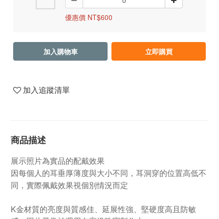
優惠價 NT$600
加入購物車
立即購買
加入追蹤清單
商品描述
展示照片為實品的配戴效果
因每個人的耳垂厚薄度與大小不同，耳洞穿的位置高低不
同，實際佩戴效果視個別情況而定
K金材質的亮度與質感佳、延展性強、堅硬度高且防敏