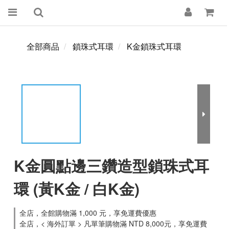
全部商品
鎖珠式耳環
K金鎖珠式耳環
K金圓點邊三鑽造型鎖珠式耳
環 (黃K金 / 白K金)
全店，全館購物滿 1,000 元，享免運費優惠
全店，< 海外訂單 > 凡單筆購物滿 NTD 8,000元，享免運費