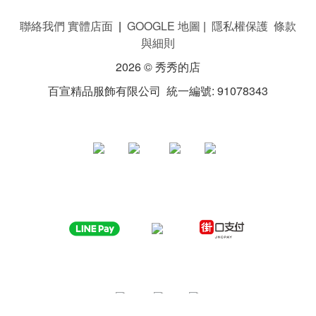
聯絡我們 實體店面
|
GOOGLE 地圖
|
隱私權保護 條款
與細則
2026 © 秀秀的店
百宣精品服飾有限公司 統一編號: 91078343