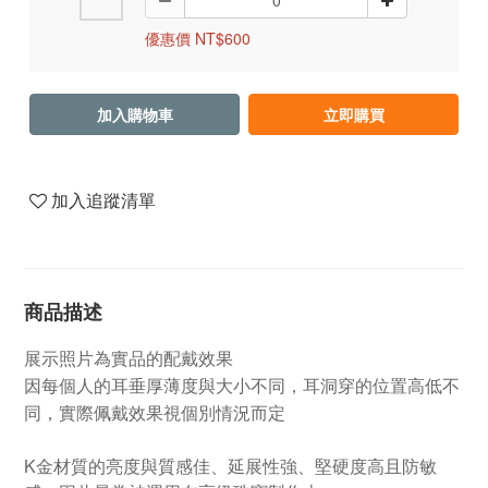
優惠價 NT$600
加入購物車
立即購買
加入追蹤清單
商品描述
展示照片為實品的配戴效果
因每個人的耳垂厚薄度與大小不同，耳洞穿的位置高低不
同，實際佩戴效果視個別情況而定
K金材質的亮度與質感佳、延展性強、堅硬度高且防敏