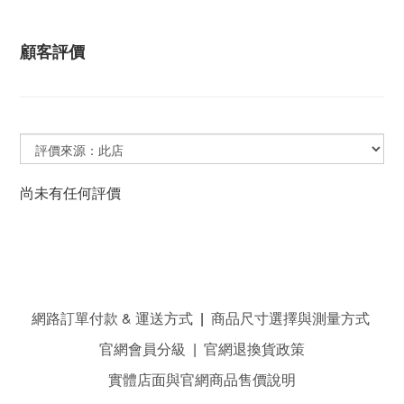
顧客評價
尚未有任何評價
網路訂單付款 & 運送方式
|
商品尺寸選擇與測量方式
官網會員分級
|
官網退換貨政策
實體店面與官網商品售價說明