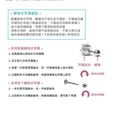
K金耳環 14K金耳環 18K金耳環 14K耳環 18K耳環 不過