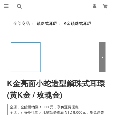
全部商品
鎖珠式耳環
K金鎖珠式耳環
K金亮面小蛇造型鎖珠式耳環
(黃K金 / 玫瑰金)
全店，全館購物滿 1,000 元，享免運費優惠
全店，< 海外訂單 > 凡單筆購物滿 NTD 8,000元，享免運費