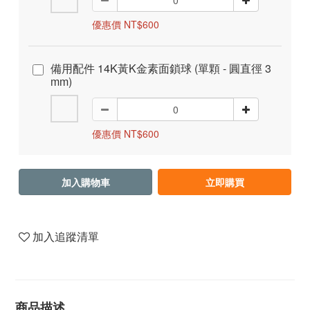
優惠價 NT$600
備用配件 14K黃K金素面鎖球 (單顆 - 圓直徑 3
mm)
優惠價 NT$600
加入購物車
立即購買
加入追蹤清單
商品描述