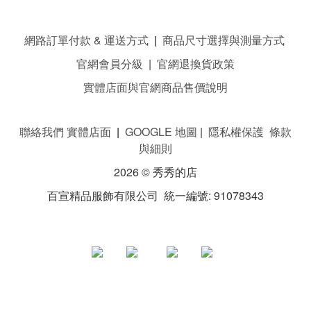
網路訂單付款 & 運送方式
|
商品尺寸選擇與測量方式
官網會員分級
|
官網退換貨政策
實體店面與官網商品售價說明
聯絡我們 實體店面
|
GOOGLE 地圖
|
隱私權保護 條款
與細則
2026 © 秀秀的店
百宣精品服飾有限公司 統一編號: 91078343