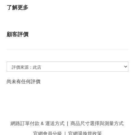
了解更多
顧客評價
尚未有任何評價
網路訂單付款 & 運送方式
|
商品尺寸選擇與測量方式
官網會員分級
|
官網退換貨政策