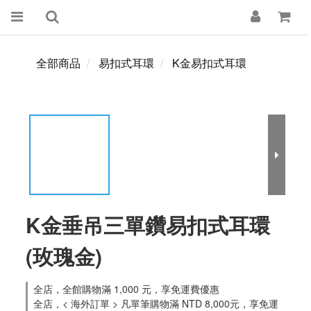
全部商品
易扣式耳環
K金易扣式耳環
K金垂吊三單鑽易扣式耳環
(玫瑰金)
全店，全館購物滿 1,000 元，享免運費優惠
全店，< 海外訂單 > 凡單筆購物滿 NTD 8,000元，享免運