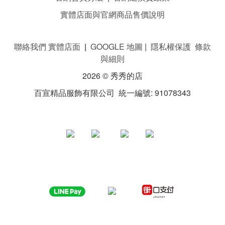
實體店面與官網商品售價說明
聯絡我們 實體店面
|
GOOGLE 地圖
|
隱私權保護 條款
與細則
2026 © 秀秀的店
百宣精品服飾有限公司 統一編號: 91078343