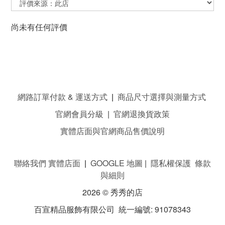
尚未有任何評價
網路訂單付款 & 運送方式
|
商品尺寸選擇與測量方式
官網會員分級
|
官網退換貨政策
實體店面與官網商品售價說明
聯絡我們 實體店面
|
GOOGLE 地圖
|
隱私權保護 條款
與細則
2026 © 秀秀的店
百宣精品服飾有限公司 統一編號: 91078343