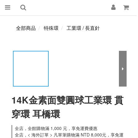
全部商品
特殊環
工業環 / 長直針
14K金素面雙圓球工業環 貫
穿環 耳橋環
全店，全館購物滿 1,000 元，享免運費優惠
全店，< 海外訂單 > 凡單筆購物滿 NTD 8,000元，享免運