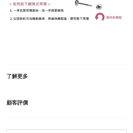
K金耳環 14K金耳環 18K金耳環 14K耳環 18K耳環 不過
敏耳環 抗過敏耳環 防過敏耳環 黃K金耳環 白K金耳環 玫
瑰金耳環 耳環 耳釘 圓球耳環 圓珠耳環 安全耳環 安全耳
針
了解更多
顧客評價