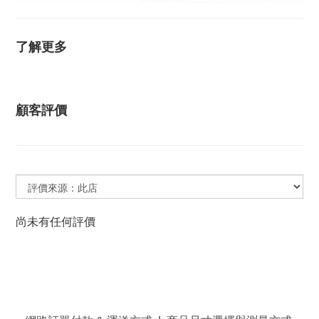
了解更多
顧客評價
尚未有任何評價