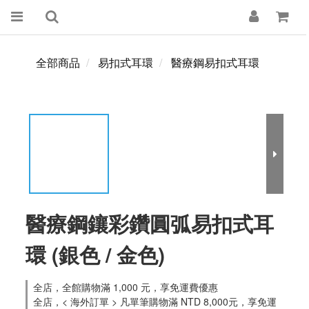
全部商品
易扣式耳環
醫療鋼易扣式耳環
醫療鋼鑲彩鑽圓弧易扣式耳
環 (銀色 / 金色)
全店，全館購物滿 1,000 元，享免運費優惠
全店，< 海外訂單 > 凡單筆購物滿 NTD 8,000元，享免運