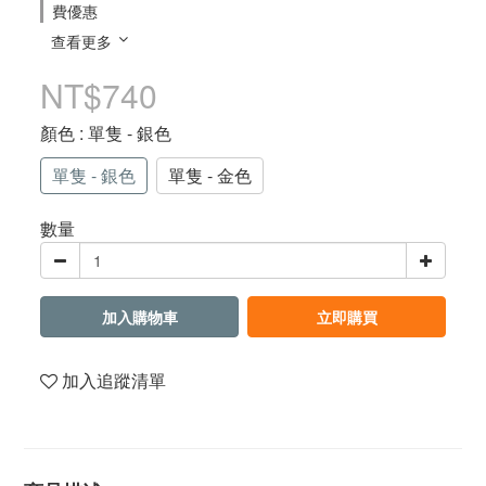
費優惠
查看更多
NT$740
顏色
: 單隻 - 銀色
單隻 - 銀色
單隻 - 金色
數量
加入購物車
立即購買
加入追蹤清單