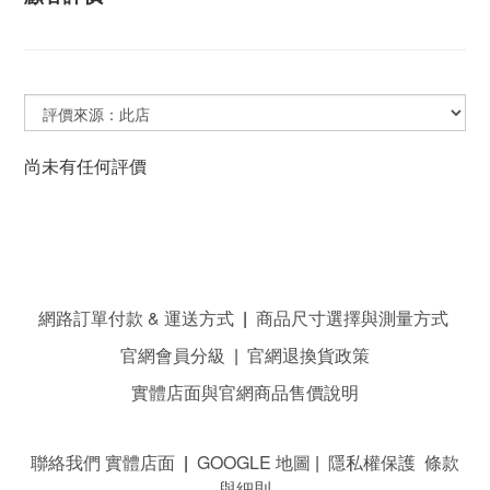
尚未有任何評價
網路訂單付款 & 運送方式
|
商品尺寸選擇與測量方式
官網會員分級
|
官網退換貨政策
實體店面與官網商品售價說明
聯絡我們 實體店面
|
GOOGLE 地圖
|
隱私權保護 條款
與細則