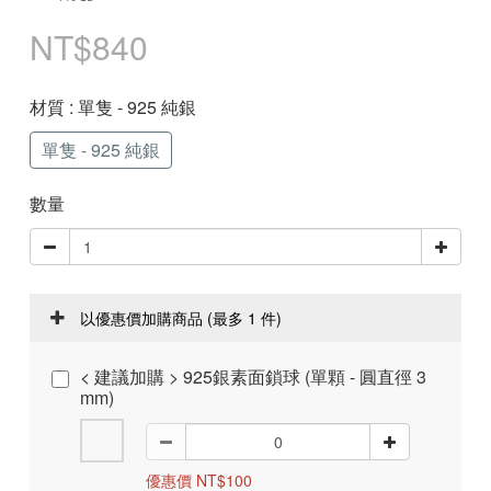
NT$840
材質
: 單隻 - 925 純銀
單隻 - 925 純銀
數量
以優惠價加購商品
(最多 1 件)
< 建議加購 > 925銀素面鎖球 (單顆 - 圓直徑 3
mm)
優惠價 NT$100