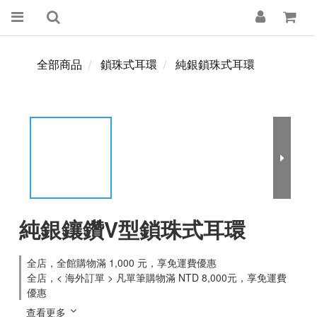
全部商品
鎖珠式耳環
純銀鎖珠式耳環
純銀鑲鑽V型鎖珠式耳環
全店，全館購物滿 1,000 元，享免運費優惠
全店，< 海外訂單 > 凡單筆購物滿 NTD 8,000元，享免運費
優惠
查看更多