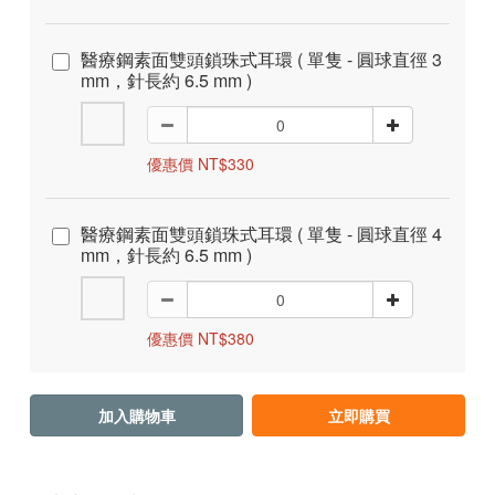
醫療鋼素面雙頭鎖珠式耳環 ( 單隻 - 圓球直徑 3
mm，針長約 6.5 mm )
優惠價 NT$330
醫療鋼素面雙頭鎖珠式耳環 ( 單隻 - 圓球直徑 4
mm，針長約 6.5 mm )
優惠價 NT$380
加入購物車
立即購買