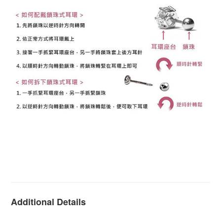
K金耳環 14K金耳環 18K金耳環 14K耳環 18K耳環 不過
敏耳環 抗過敏耳環 防過敏耳環 黃K金耳環 白K金耳環 玫
瑰金耳環 耳環 耳釘 圓球耳環 圓珠耳環 安全耳環 安全耳
針
Additional Details