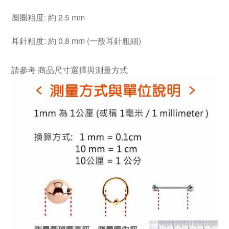
圈圈粗度: 約 2.5 mm
耳針粗度: 約 0.8 mm (一般耳針粗細)
請參考
商品尺寸選擇與測量方式