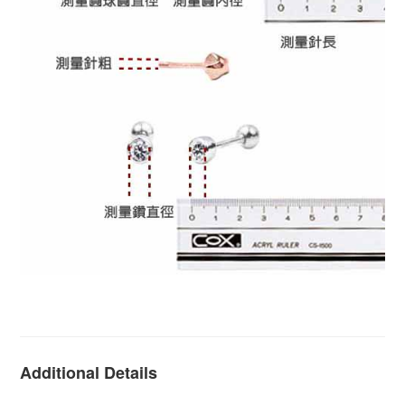
耳環, K金耳環, 環型耳環, K金易扣式耳環, 易扣式耳環, 玫
瑰金耳環, 14K金耳環, 單鑽耳環
Additional Details