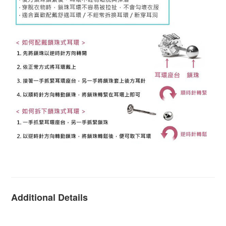
Additional Details