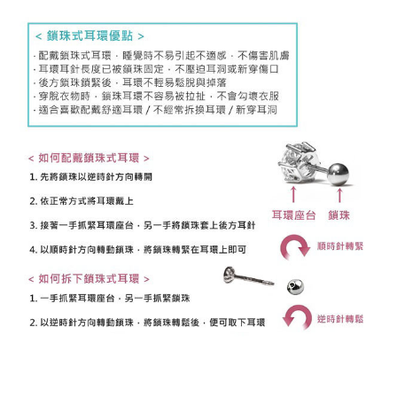
K金耳環 14K金耳環 18K金耳環 14K耳環 18K耳環 不過
敏耳環 抗過敏耳環 防過敏耳環 黃K金耳環 白K金耳環 玫