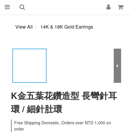
View All
14K & 18K Gold Earrings
K金五葉花鑽造型 長彎針耳
環 / 細針肚環
Free Shipping Domestic, Orders over NTD 1,000 on
order