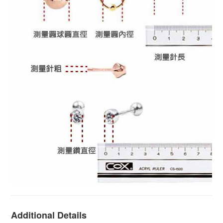
Additional Details