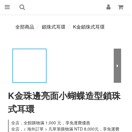
全部商品
鎖珠式耳環
K金鎖珠式耳環
K金珠邊亮面小蝴蝶造型鎖珠
式耳環
全店，全館購物滿 1,000 元，享免運費優惠
全店，< 海外訂單 > 凡單筆購物滿 NTD 8,000元，享免運費