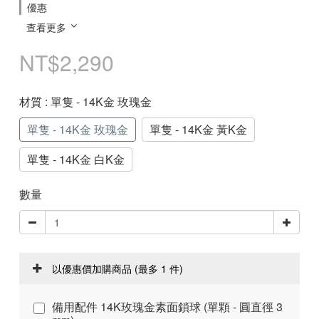
優惠
查看更多
NT$2,290
材質
: 單隻 - 14K金 玫瑰金
單隻 - 14K金 玫瑰金
單隻 - 14K金 黃K金
單隻 - 14K金 白K金
數量
以優惠價加購商品
(最多 1 件)
備用配件 14K玫瑰金素面鎖球 (單顆 - 圓直徑 3