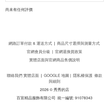
尚未有任何評價
網路訂單付款 & 運送方式
|
商品尺寸選擇與測量方式
官網會員分級
|
官網退換貨政策
實體店面與官網商品售價說明
聯絡我們 實體店面
|
GOOGLE 地圖
|
隱私權保護 條款
與細則
2026 © 秀秀的店
百宣精品服飾有限公司 統一編號: 91078343