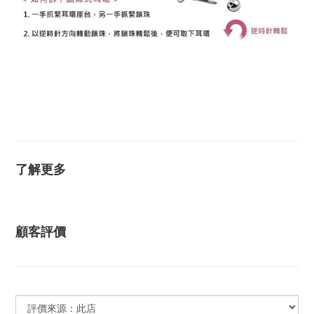
K金耳環 14K金耳環 18K金耳環 14K耳環 18K耳環 不過
敏耳環 抗過敏耳環 防過敏耳環 黃K金耳環 白K金耳環 玫
瑰金耳環 耳環 耳釘 圓球耳環 圓珠耳環 安全耳環 安全耳
針
了解更多
顧客評價