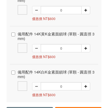
mm)
優惠價 NT$600
備用配件 14K黃K金素面鎖球 (單顆 - 圓直徑 3
mm)
優惠價 NT$600
備用配件 14K白K金素面鎖球 (單顆 - 圓直徑 3
mm)
優惠價 NT$600